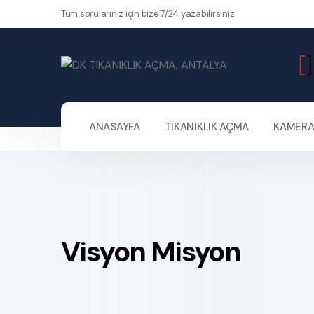
Tüm sorularınız için bize 7/24 yazabilirsiniz.
ANASAYFA
TIKANIKLIK AÇMA
KAMERAY
Visyon Misyon