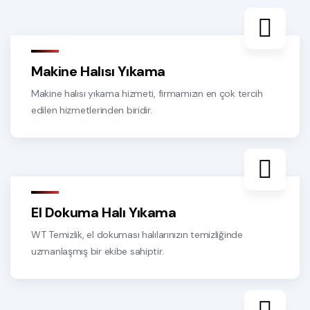
Makine Halısı Yıkama
Makine halısı yıkama hizmeti, firmamızın en çok tercih
edilen hizmetlerinden biridir.
El Dokuma Halı Yıkama
WT Temizlik, el dokuması halılarınızın temizliğinde
uzmanlaşmış bir ekibe sahiptir.