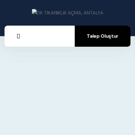
Talep Oluştur