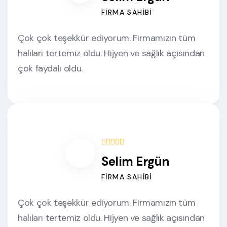
FIRMA SAHIBI
Çok çok teşekkür ediyorum. Firmamızın tüm
halıları tertemiz oldu. Hijyen ve sağlık açısından
çok faydalı oldu.
Selim Ergün
FIRMA SAHIBI
Çok çok teşekkür ediyorum. Firmamızın tüm
halıları tertemiz oldu. Hijyen ve sağlık açısından