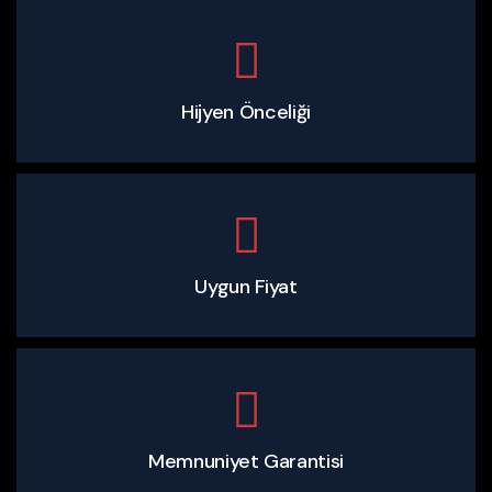
Hijyen Önceliği
Uygun Fiyat
Memnuniyet Garantisi