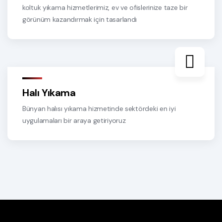
koltuk yıkama hizmetlerimiz, ev ve ofislerinize taze bir
görünüm kazandırmak için tasarlandı
Halı Yıkama
Bünyan halısı yıkama hizmetinde sektördeki en iyi
uygulamaları bir araya getiriyoruz