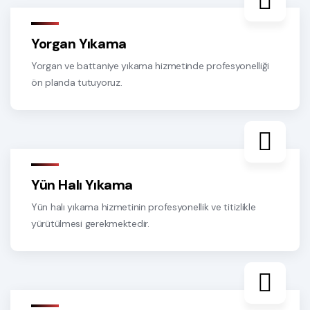
Yorgan Yıkama
Yorgan ve battaniye yıkama hizmetinde profesyonelliği
ön planda tutuyoruz.
Yün Halı Yıkama
Yün halı yıkama hizmetinin profesyonellik ve titizlikle
yürütülmesi gerekmektedir.