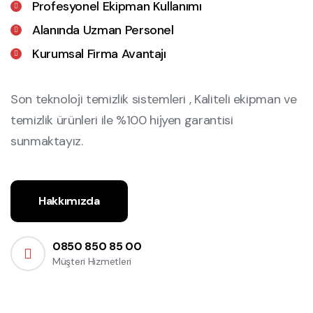
Profesyonel Ekipman Kullanımı
Alanında Uzman Personel
Kurumsal Firma Avantajı
Son teknoloji temizlik sistemleri , Kaliteli ekipman ve
temizlik ürünleri ile %100 hijyen garantisi
sunmaktayız.
Hakkımızda
0850 850 85 00
Müşteri Hizmetleri