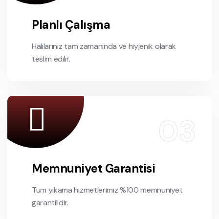
Planlı Çalışma
Halılarınız tam zamanında ve hiyjenik olarak
teslim edilir.
Memnuniyet Garantisi
Tüm yıkama hizmetlerimiz %100 memnuniyet
garantilidir.