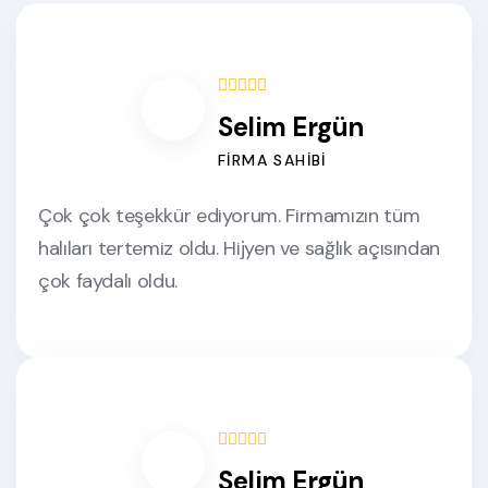
Selim Ergün
FIRMA SAHIBI
Çok çok teşekkür ediyorum. Firmamızın tüm
halıları tertemiz oldu. Hijyen ve sağlık açısından
çok faydalı oldu.
Selim Ergün