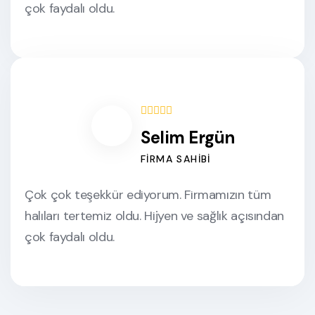
çok faydalı oldu.
Selim Ergün
FIRMA SAHIBI
Çok çok teşekkür ediyorum. Firmamızın tüm
halıları tertemiz oldu. Hijyen ve sağlık açısından
çok faydalı oldu.