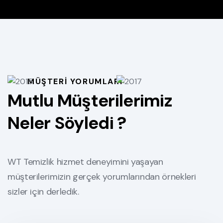
MÜŞTERI YORUMLARI
Mutlu Müşterilerimiz
Neler Söyledi ?
WT Temizlik hizmet deneyimini yaşayan
müşterilerimizin gerçek yorumlarından örnekleri
sizler için derledik.