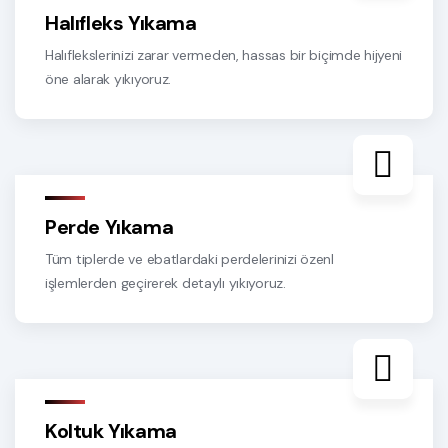
Halıfleks Yıkama
Halıflekslerinizi zarar vermeden, hassas bir biçimde hijyeni
öne alarak yıkıyoruz.
Perde Yıkama
Tüm tiplerde ve ebatlardaki perdelerinizi özenl
işlemlerden geçirerek detaylı yıkıyoruz.
Koltuk Yıkama