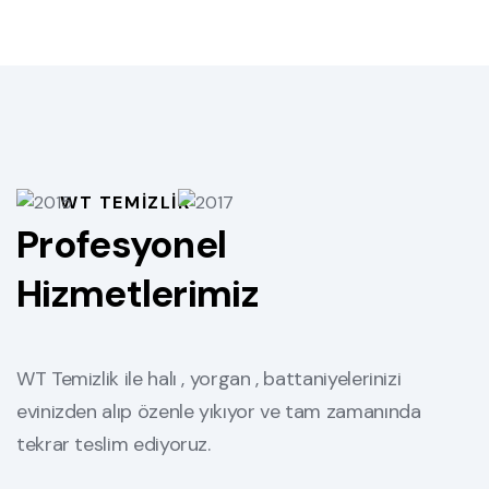
WT TEMİZLİK
Profesyonel
Hizmetlerimiz
WT Temizlik ile halı , yorgan , battaniyelerinizi
evinizden alıp özenle yıkıyor ve tam zamanında
tekrar teslim ediyoruz.