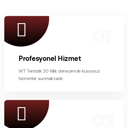
Profesyonel Hizmet
WT Temizlik 20 Yıllık deneyimi ile kusursuz
hizmetler sunmaktadır.