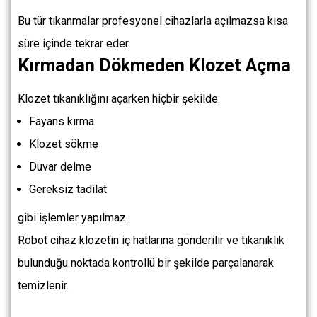
Bu tür tıkanmalar profesyonel cihazlarla açılmazsa kısa
süre içinde tekrar eder.
Kırmadan Dökmeden Klozet Açma
Klozet tıkanıklığını açarken hiçbir şekilde:
Fayans kırma
Klozet sökme
Duvar delme
Gereksiz tadilat
gibi işlemler yapılmaz.
Robot cihaz klozetin iç hatlarına gönderilir ve tıkanıklık
bulunduğu noktada kontrollü bir şekilde parçalanarak
temizlenir.