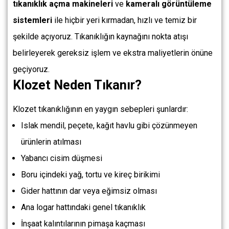
tıkanıklık açma makineleri
ve
kameralı görüntüleme
sistemleri
ile hiçbir yeri kırmadan, hızlı ve temiz bir
şekilde açıyoruz. Tıkanıklığın kaynağını nokta atışı
belirleyerek gereksiz işlem ve ekstra maliyetlerin önüne
geçiyoruz.
Klozet Neden Tıkanır?
Klozet tıkanıklığının en yaygın sebepleri şunlardır:
Islak mendil, peçete, kağıt havlu gibi çözünmeyen
ürünlerin atılması
Yabancı cisim düşmesi
Boru içindeki yağ, tortu ve kireç birikimi
Gider hattının dar veya eğimsiz olması
Ana logar hattındaki genel tıkanıklık
İnşaat kalıntılarının pimaşa kaçması