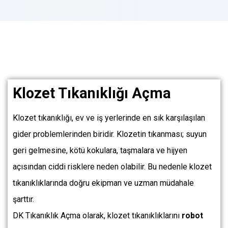
Klozet Tıkanıklığı Açma
Klozet tıkanıklığı, ev ve iş yerlerinde en sık karşılaşılan
gider problemlerinden biridir. Klozetin tıkanması; suyun
geri gelmesine, kötü kokulara, taşmalara ve hijyen
açısından ciddi risklere neden olabilir. Bu nedenle klozet
tıkanıklıklarında doğru ekipman ve uzman müdahale
şarttır.
DK Tıkanıklık Açma olarak, klozet tıkanıklıklarını
robot